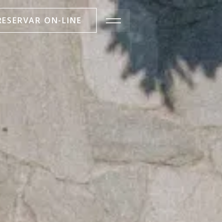
RESERVAR ON-LINE